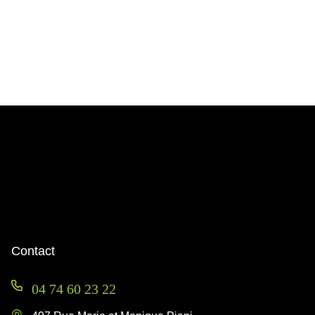
Contact
04 74 60 23 22