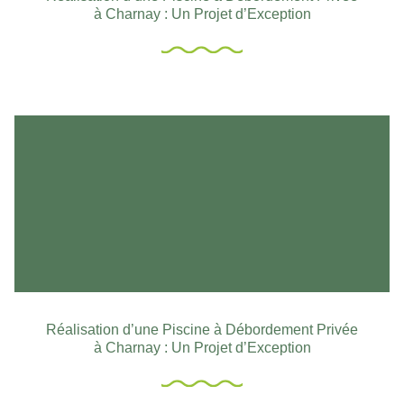
à Charnay : Un Projet d’Exception
Réalisation d’une Piscine à Débordement Privée
à Charnay : Un Projet d’Exception