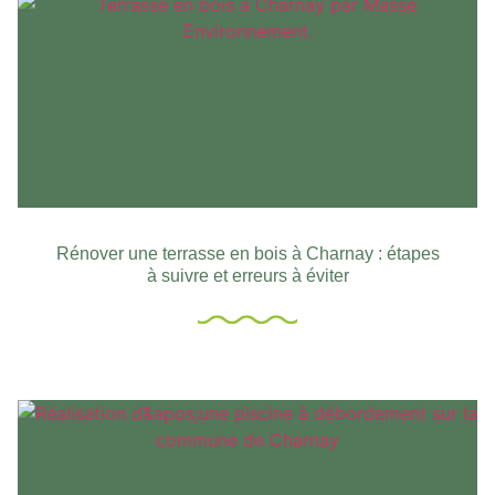
Rénover une terrasse en bois à Charnay : étapes
à suivre et erreurs à éviter