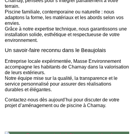
Charnay
, pensées pour s’intégrer parfaitement à votre
terrain.
Piscine familiale, contemporaine ou naturelle : nous
adaptons la forme, les matériaux et les abords selon vos
envies.
Grâce à notre expertise technique, nous garantissons une
installation solide, esthétique et respectueuse de votre
environnement.
Un savoir-faire reconnu dans le Beaujolais
Entreprise locale expérimentée,
Masse Environnement
accompagne les habitants de Charnay dans la valorisation
de leurs extérieurs.
Notre équipe mise sur la qualité, la transparence et le
service personnalisé pour assurer des réalisations
durables et élégantes.
Contactez-nous dès aujourd’hui
pour discuter de votre
projet d’aménagement ou de piscine à Charnay.