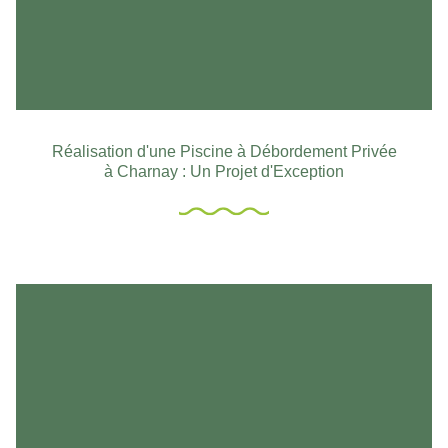
Réalisation d'une Piscine à Débordement Privée
à Charnay : Un Projet d'Exception