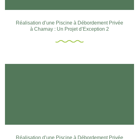
Réalisation d’une Piscine à Débordement Privée
à Charnay : Un Projet d’Exception 2
Réalisation d’une Piscine à Débordement Privée