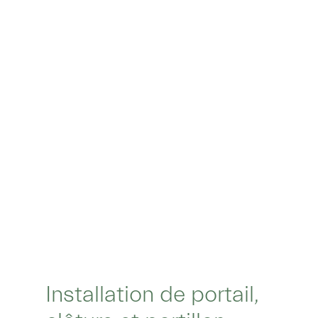
Installation de portail,