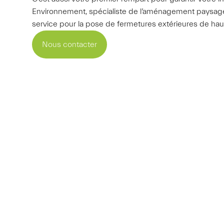
Environnement, spécialiste de l’aménagement paysager
service pour la pose de fermetures extérieures de hau
Nous contacter