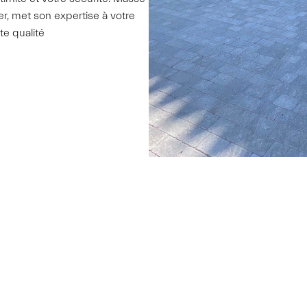
, met son expertise à votre
te qualité