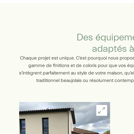
Des équipeme
adaptés à
Chaque projet est unique. C’est pourquoi nous propo
gamme de finitions et de coloris pour que vos é
s’intègrent parfaitement au style de votre maison, qu’el
traditionnel beaujolais ou résolument contemp