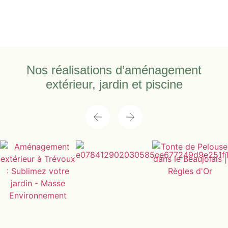
Nos réalisations d’aménagement
extérieur, jardin et piscine