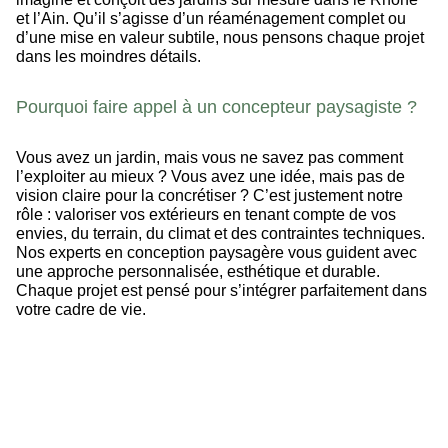
et l’Ain. Qu’il s’agisse d’un réaménagement complet ou
d’une mise en valeur subtile, nous pensons chaque projet
dans les moindres détails.
Pourquoi faire appel à un concepteur paysagiste ?
Vous avez un jardin, mais vous ne savez pas comment
l’exploiter au mieux ? Vous avez une idée, mais pas de
vision claire pour la concrétiser ? C’est justement notre
rôle : valoriser vos extérieurs en tenant compte de vos
envies, du terrain, du climat et des contraintes techniques.
Nos experts en conception paysagère vous guident avec
une approche personnalisée, esthétique et durable.
Chaque projet est pensé pour s’intégrer parfaitement dans
votre cadre de vie.