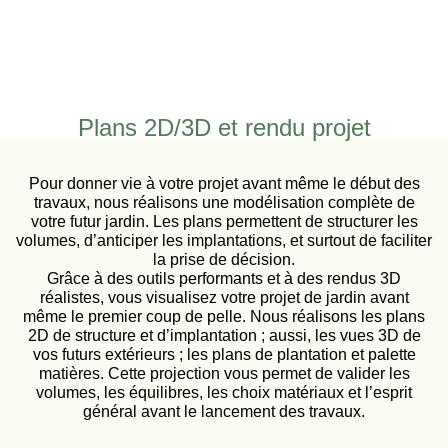
Plans 2D/3D et rendu projet
Pour donner vie à votre projet avant même le début des
travaux, nous réalisons une modélisation complète de
votre futur jardin. Les plans permettent de structurer les
volumes, d’anticiper les implantations, et surtout de faciliter
la prise de décision.
Grâce à des outils performants et à des rendus 3D
réalistes, vous visualisez votre projet de jardin avant
même le premier coup de pelle. Nous réalisons les plans
2D de structure et d’implantation ; aussi, les vues 3D de
vos futurs extérieurs ; les plans de plantation et palette
matières. Cette projection vous permet de valider les
volumes, les équilibres, les choix matériaux et l’esprit
général avant le lancement des travaux.