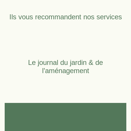
Ils vous recommandent nos services
Le journal du jardin & de
l’aménagement