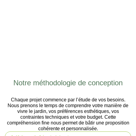
Notre méthodologie de conception
Chaque projet commence par l’étude de vos besoins.
Nous prenons le temps de comprendre votre manière de
vivre le jardin, vos préférences esthétiques, vos
contraintes techniques et votre budget. Cette
compréhension fine nous permet de bâtir une proposition
cohérente et personnalisée.