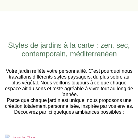
Styles de jardins à la carte : zen, sec,
contemporain, méditerranéen
Votre jardin reflète votre personnalité. C’est pourquoi nous
travaillons différents styles paysagers, du plus sobre au
plus végétal. Nous veillons toujours à ce que chaque
espace ait du sens et reste agréable à vivre tout au long de
l’année.
Parce que chaque jardin est unique, nous proposons une
création totalement personnalisée, inspirée par vos envies.
Découvrez par ici quelques ambiances possibles :