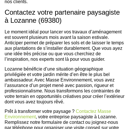
nos clients.
Contactez votre partenaire paysagiste
à Lozanne (69380)
Le moment idéal pour lancer vos travaux d’aménagement
est souvent plusieurs mois avant la saison estivale.
Anticiper permet de préparer les sols et de laisser le temps
aux plantations de s’installer durablement. Que vous ayez
une idée très précise ou que vous cherchiez de
l’inspiration, nos experts sont là pour vous guider.
Lozanne bénéficie d’une situation géographique
privilégiée et votre jardin mérite d’en être le plus bel
ambassadeur. Avec Masse Environnement, vous avez
l’assurance d’un projet mené avec passion, rigueur et
professionnalisme. Nous transformons les contraintes de
votre terrain en opportunités créatives pour créer l’extérieur
dont vous avez toujours rêvé.
Prêt à transformer votre paysage ?
Contactez Masse
Environnement
, votre entreprise paysagiste à Lozanne.
Remplissez notre formulaire de contact ou joignez-nous
par téléphone pour organiser une visite conseil sur votre