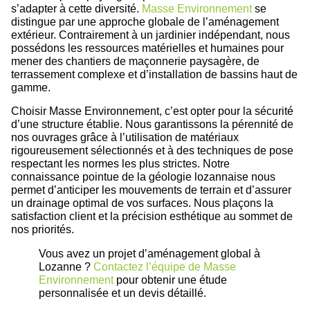
s’adapter à cette diversité.
Masse Environnement
se
distingue par une approche globale de l’aménagement
extérieur. Contrairement à un jardinier indépendant, nous
possédons les ressources matérielles et humaines pour
mener des chantiers de maçonnerie paysagère, de
terrassement complexe et d’installation de bassins haut de
gamme.
Choisir Masse Environnement, c’est opter pour la sécurité
d’une structure établie. Nous garantissons la pérennité de
nos ouvrages grâce à l’utilisation de matériaux
rigoureusement sélectionnés et à des techniques de pose
respectant les normes les plus strictes. Notre
connaissance pointue de la géologie lozannaise nous
permet d’anticiper les mouvements de terrain et d’assurer
un drainage optimal de vos surfaces. Nous plaçons la
satisfaction client et la précision esthétique au sommet de
nos priorités.
Vous avez un projet d’aménagement global à
Lozanne ?
Contactez l’équipe de Masse
Environnement
pour obtenir une étude
personnalisée et un devis détaillé.