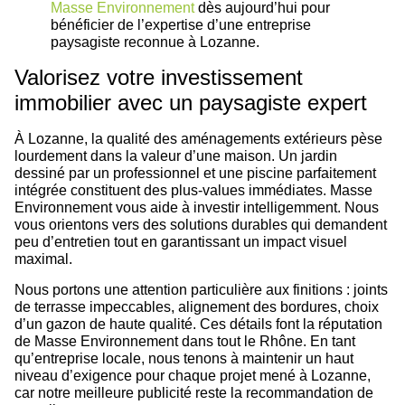
Masse Environnement
dès aujourd’hui pour
bénéficier de l’expertise d’une entreprise
paysagiste reconnue à Lozanne.
Valorisez votre investissement
immobilier avec un paysagiste expert
À Lozanne, la qualité des aménagements extérieurs pèse
lourdement dans la valeur d’une maison. Un jardin
dessiné par un professionnel et une piscine parfaitement
intégrée constituent des plus-values immédiates. Masse
Environnement vous aide à investir intelligemment. Nous
vous orientons vers des solutions durables qui demandent
peu d’entretien tout en garantissant un impact visuel
maximal.
Nous portons une attention particulière aux finitions : joints
de terrasse impeccables, alignement des bordures, choix
d’un gazon de haute qualité. Ces détails font la réputation
de Masse Environnement dans tout le Rhône. En tant
qu’entreprise locale, nous tenons à maintenir un haut
niveau d’exigence pour chaque projet mené à Lozanne,
car notre meilleure publicité reste la recommandation de