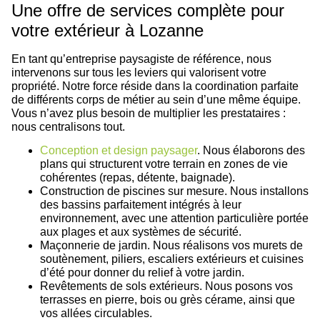
Une offre de services complète pour
votre extérieur à Lozanne
En tant qu’entreprise paysagiste de référence, nous
intervenons sur tous les leviers qui valorisent votre
propriété. Notre force réside dans la coordination parfaite
de différents corps de métier au sein d’une même équipe.
Vous n’avez plus besoin de multiplier les prestataires :
nous centralisons tout.
Conception et design paysager
. Nous élaborons des
plans qui structurent votre terrain en zones de vie
cohérentes (repas, détente, baignade).
Construction de piscines sur mesure. Nous installons
des bassins parfaitement intégrés à leur
environnement, avec une attention particulière portée
aux plages et aux systèmes de sécurité.
Maçonnerie de jardin. Nous réalisons vos murets de
soutènement, piliers, escaliers extérieurs et cuisines
d’été pour donner du relief à votre jardin.
Revêtements de sols extérieurs. Nous posons vos
terrasses en pierre, bois ou grès cérame, ainsi que
vos allées circulables.