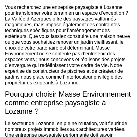
Vous recherchez une entreprise paysagiste à Lozanne
pour transformer votre terrain en un espace d’exception ?
La Vallée d’Azergues offre des paysages vallonnés
magnifiques, mais impose également des contraintes
techniques spécifiques pour l’aménagement des
extérieurs. Que vous fassiez construire une maison neuve
ou que vous souhaitiez rénover un jardin vieillissant, le
choix de votre partenaire est déterminant. Masse
Environnement ne se contente pas d’entretenir des
espaces verts ; nous concevons et réalisons des projets
d’envergure qui redéfinissent votre cadre de vie. Notre
expertise de constructeur de piscines et de créateur de
jardins nous place comme l’interlocuteur privilégié des
propriétaires exigeants à Lozanne.
Pourquoi choisir Masse Environnement
comme entreprise paysagiste à
Lozanne ?
Le secteur de Lozanne, en pleine mutation, voit fleurir de
nombreux projets immobiliers aux architectures variées.
Une entreprise paysagiste performante doit savoir