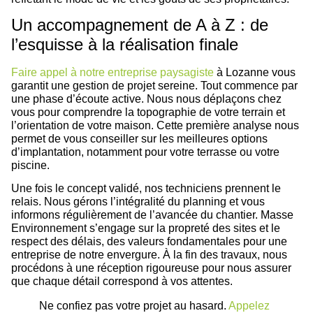
Un accompagnement de A à Z : de
l’esquisse à la réalisation finale
Faire appel à notre entreprise paysagiste
à Lozanne vous
garantit une gestion de projet sereine. Tout commence par
une phase d’écoute active. Nous nous déplaçons chez
vous pour comprendre la topographie de votre terrain et
l’orientation de votre maison. Cette première analyse nous
permet de vous conseiller sur les meilleures options
d’implantation, notamment pour votre terrasse ou votre
piscine.
Une fois le concept validé, nos techniciens prennent le
relais. Nous gérons l’intégralité du planning et vous
informons régulièrement de l’avancée du chantier. Masse
Environnement s’engage sur la propreté des sites et le
respect des délais, des valeurs fondamentales pour une
entreprise de notre envergure. À la fin des travaux, nous
procédons à une réception rigoureuse pour nous assurer
que chaque détail correspond à vos attentes.
Ne confiez pas votre projet au hasard.
Appelez