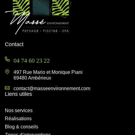
Contact
04 74 60 23 22
497 Rue Mario et Monique Piani
69480 Ambérieux
contact@masseenvironnement.com
Liens utiles
Nos services
Réalisations
Blog & conseils
Zones d’interventions