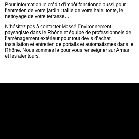
Pour information le crédit d’impôt fonctionne aussi pour
l’entretien de votre jardin : taille de votre haie, tonte, le
nettoyage de votre terrasse…
N’hésitez pas à contacter Massé Environnement,
paysagiste dans le Rhône et équipe de professionnels de
l’aménagement extérieur pour tout devis d’achat,
installation et entretien de portails et automatismes dans le
Rhône. Nous sommes là pour vous renseigner sur Arnas
et les alentours.