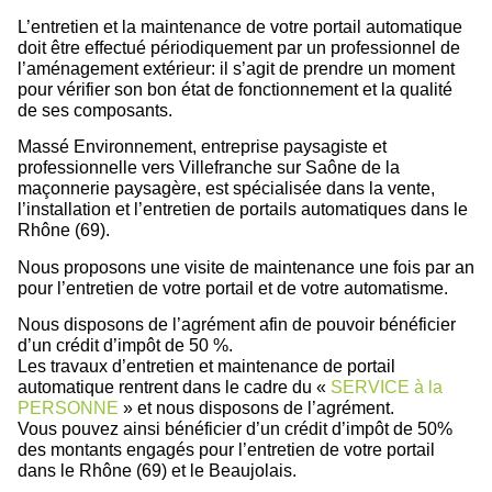
L’
entretien et la maintenance de votre portail automatique
doit être effectué périodiquement par un
professionnel de
l’aménagement extérieur
: il s’agit de prendre un moment
pour vérifier son bon état de fonctionnement et la qualité
de ses composants.
Massé Environnement, entreprise paysagiste et
professionnelle vers Villefranche sur Saône de la
maçonnerie paysagère, est spécialisée dans la
vente,
l’installation et l’entretien de portails automatiques dans le
Rhône (69)
.
Nous proposons une visite de maintenance une fois par an
pour l’entretien de votre portail et de votre automatisme.
Nous disposons de l’agrément afin de pouvoir bénéficier
d’un crédit d’impôt de 50 %.
Les travaux d’entretien et maintenance de portail
automatique rentrent dans le cadre du «
SERVICE à la
PERSONNE
» et nous disposons de l’agrément.
Vous pouvez ainsi bénéficier d’un crédit d’impôt de 50%
des montants engagés pour l’entretien de votre portail
dans le Rhône (69) et le Beaujolais.