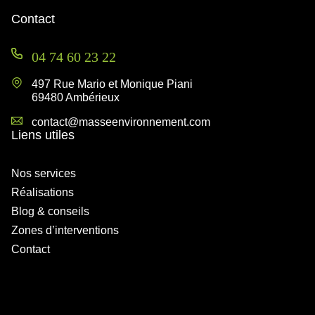
Contact
04 74 60 23 22
497 Rue Mario et Monique Piani
69480 Ambérieux
contact@masseenvironnement.com
Liens utiles
Nos services
Réalisations
Blog & conseils
Zones d’interventions
Contact