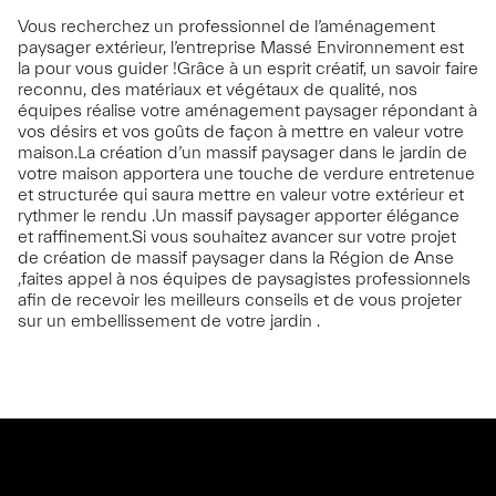
Vous recherchez un professionnel de l’aménagement
paysager extérieur, l’entreprise Massé Environnement est
la pour vous guider !Grâce à un esprit créatif, un savoir faire
reconnu, des matériaux et végétaux de qualité, nos
équipes réalise votre aménagement paysager répondant à
vos désirs et vos goûts de façon à mettre en valeur votre
maison.La création d’un massif paysager dans le jardin de
votre maison apportera une touche de verdure entretenue
et structurée qui saura mettre en valeur votre extérieur et
rythmer le rendu .Un massif paysager apporter élégance
et raffinement.Si vous souhaitez avancer sur votre projet
de création de massif paysager dans la Région de Anse
,faites appel à nos équipes de paysagistes professionnels
afin de recevoir les meilleurs conseils et de vous projeter
sur un embellissement de votre jardin .