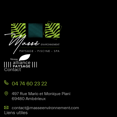
Contact
04 74 60 23 22
497 Rue Mario et Monique Piani
69480 Ambérieux
contact@masseenvironnement.com
Liens utiles