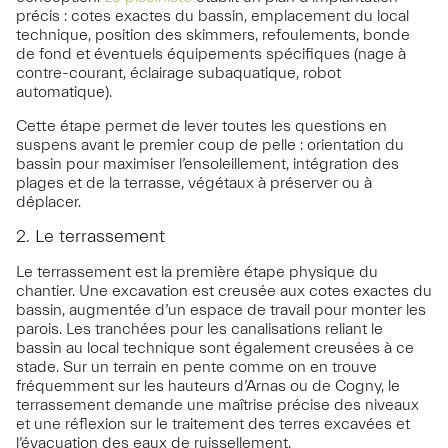
précis : cotes exactes du bassin, emplacement du local
technique, position des skimmers, refoulements, bonde
de fond et éventuels équipements spécifiques (nage à
contre-courant, éclairage subaquatique, robot
automatique).
Cette étape permet de lever toutes les questions en
suspens avant le premier coup de pelle : orientation du
bassin pour maximiser l’ensoleillement, intégration des
plages et de la terrasse, végétaux à préserver ou à
déplacer.
2. Le terrassement
Le terrassement est la première étape physique du
chantier. Une excavation est creusée aux cotes exactes du
bassin, augmentée d’un espace de travail pour monter les
parois. Les tranchées pour les canalisations reliant le
bassin au local technique sont également creusées à ce
stade. Sur un terrain en pente comme on en trouve
fréquemment sur les hauteurs d’Arnas ou de Cogny, le
terrassement demande une maîtrise précise des niveaux
et une réflexion sur le traitement des terres excavées et
l’évacuation des eaux de ruissellement.