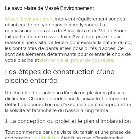
Le savoir-faire de Massé Environnement
Massé Environnement
intervient régulièrement sur des
chantiers de ce type dans le nord lyonnais. La
connaissance des sols du Beaujolais et du Val de Saône
fait partie de notre savoir-faire. Avant tout projet, nous
réalisons une visite de terrain pour évaluer la nature du sol,
les contraintes de pente et les possibilités d’accès. Ce
sont des éléments déterminants pour orienter le choix de
votre piscine et
donner vie au projet de vos rêves
.
Les étapes de construction d’une
piscine enterrée
Un chantier de piscine se déroule en plusieurs phases
distinctes. Chacune conditionne la suivante. Le moindre
défaut de conception ou d’exécution peut compromettre
la solidité et l’étanchéité du bassin à long terme.
1. La conception du projet et le plan d’implantation
Tout commence par une visite du terrain et une phase de
conception.
Le pisciniste
établit un plan d’implantation