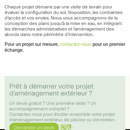
Chaque projet démarre par une visite de terrain pour
évaluer la configuration du sol, l’exposition, les contraintes
d’accès et vos envies. Nous vous accompagnons de la
conception des plans jusqu’à la mise en eau, en intégrant
les démarches administratives et l’aménagement des
abords dans notre périmètre d’intervention.
Pour un projet sur mesure,
contactez-nous
pour un premier
échange.
Prêt à démarrer votre projet
d’aménagement extérieur ?
Un devis gratuit ? Une première visite ? Un
accompagnement complet ?
Contactez-nous pour étudier ensemble votre projet
d’aménagement extérieur, de piscine ou d’entretien.
Demander un devis