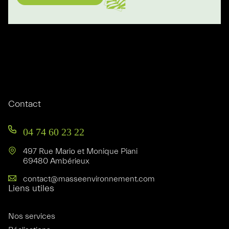
Contact
04 74 60 23 22
497 Rue Mario et Monique Piani
69480 Ambérieux
contact@masseenvironnement.com
Liens utiles
Nos services