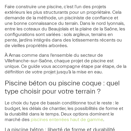
Faire construire une piscine, c’est l’un des projets
extérieurs les plus structurants pour un propriétaire. Cela
demande de la méthode, un pisciniste de confiance et
une bonne connaissance du terrain. Dans le nord lyonnais,
entre les coteaux du Beaujolais et la plaine de la Saône, les
configurations sont variées : sols argileux, terrains en
pente, jardins intégrés dans des lotissements récents ou
de vieilles propriétés arborées.
À Arnas comme dans l’ensemble du secteur de
Villefranche-sur-Saône, chaque projet de piscine est
unique. Ce guide vous accompagne étape par étape, de la
définition de votre projet jusqu’à la mise en eau.
Piscine béton ou piscine coque : quel
type choisir pour votre terrain ?
Le choix du type de bassin conditionne tout le reste : le
budget, les délais de chantier, les possibilités de forme et
la durabilité dans le temps. Deux options dominent le
marché des
piscines enterrées haut de gamme
.
La piscine béton : liberté de forme et durabilité