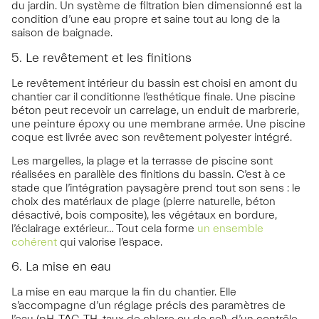
du jardin. Un système de filtration bien dimensionné est la
condition d’une eau propre et saine tout au long de la
saison de baignade.
5. Le revêtement et les finitions
Le revêtement intérieur du bassin est choisi en amont du
chantier car il conditionne l’esthétique finale. Une piscine
béton peut recevoir un carrelage, un enduit de marbrerie,
une peinture époxy ou une membrane armée. Une piscine
coque est livrée avec son revêtement polyester intégré.
Les margelles, la plage et la terrasse de piscine sont
réalisées en parallèle des finitions du bassin. C’est à ce
stade que l’intégration paysagère prend tout son sens : le
choix des matériaux de plage (pierre naturelle, béton
désactivé, bois composite), les végétaux en bordure,
l’éclairage extérieur… Tout cela forme
un ensemble
cohérent
qui valorise l’espace.
6. La mise en eau
La mise en eau marque la fin du chantier. Elle
s’accompagne d’un réglage précis des paramètres de