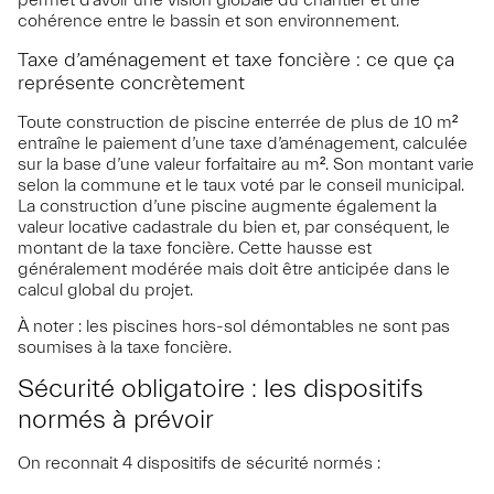
permet d’avoir une vision globale du chantier et une
cohérence entre le bassin et son environnement.
Taxe d’aménagement et taxe foncière : ce que ça
représente concrètement
Toute construction de piscine enterrée de plus de 10 m²
entraîne le paiement d’une taxe d’aménagement, calculée
sur la base d’une valeur forfaitaire au m². Son montant varie
selon la commune et le taux voté par le conseil municipal.
La construction d’une piscine augmente également la
valeur locative cadastrale du bien et, par conséquent, le
montant de la taxe foncière. Cette hausse est
généralement modérée mais doit être anticipée dans le
calcul global du projet.
À noter : les piscines hors-sol démontables ne sont pas
soumises à la taxe foncière.
Sécurité obligatoire : les dispositifs
normés à prévoir
On reconnait 4 dispositifs de sécurité normés :