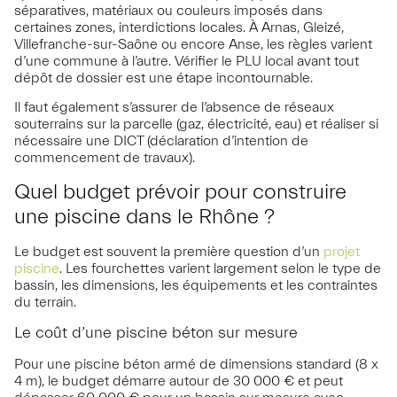
séparatives, matériaux ou couleurs imposés dans
certaines zones, interdictions locales. À Arnas, Gleizé,
Villefranche-sur-Saône ou encore Anse, les règles varient
d’une commune à l’autre. Vérifier le PLU local avant tout
dépôt de dossier est une étape incontournable.
Il faut également s’assurer de l’absence de réseaux
souterrains sur la parcelle (gaz, électricité, eau) et réaliser si
nécessaire une DICT (déclaration d’intention de
commencement de travaux).
Quel budget prévoir pour construire
une piscine dans le Rhône ?
Le budget est souvent la première question d’un
projet
piscine
. Les fourchettes varient largement selon le type de
bassin, les dimensions, les équipements et les contraintes
du terrain.
Le coût d’une piscine béton sur mesure
Pour une piscine béton armé de dimensions standard (8 x
4 m), le budget démarre autour de 30 000 € et peut